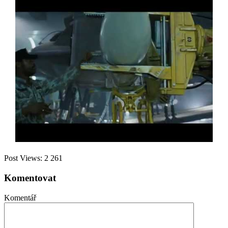
Post Views:
2 261
Komentovat
Komentář