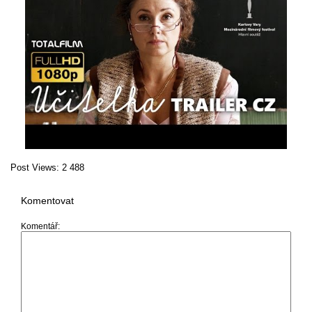
Post Views:
2 488
Komentovat
Komentář