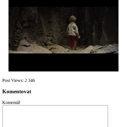
Post Views:
2 346
Komentovat
Komentář