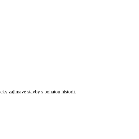
icky zajímavé stavby s bohatou historií.