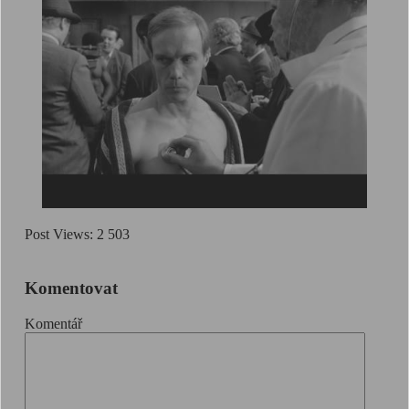
Post Views:
2 503
Komentovat
Komentář